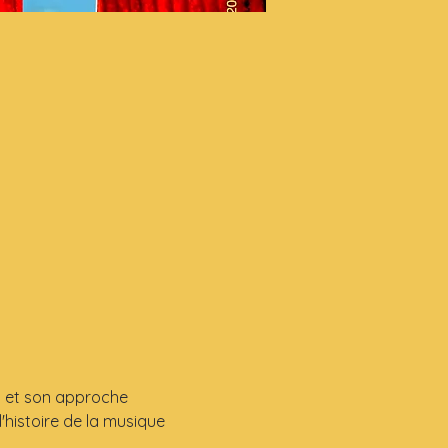
n et son approche 
'histoire de la musique 