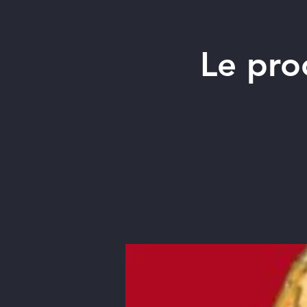
Le pro