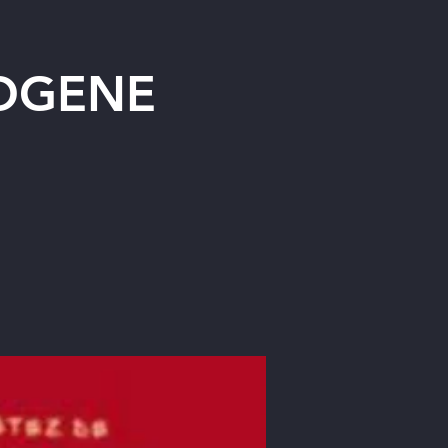
DIOGENE