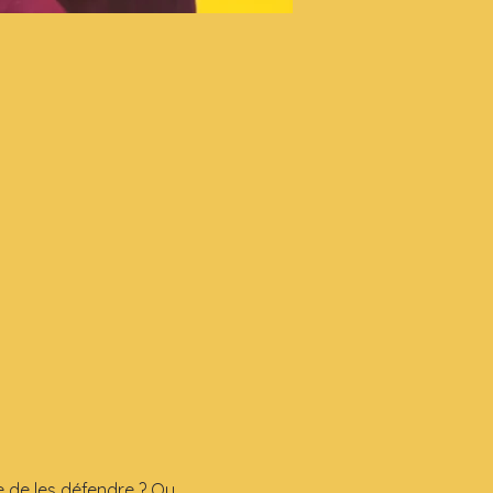
 de les défendre ? Ou 