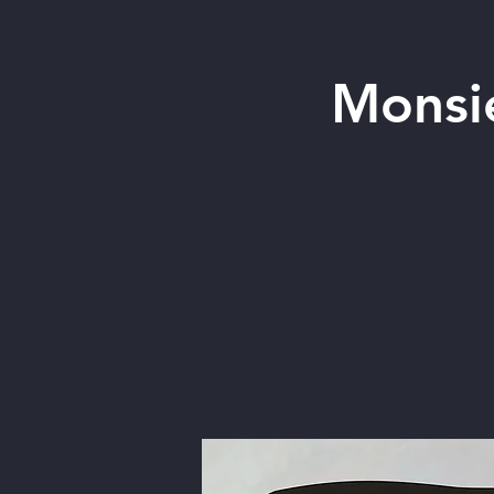
Monsi